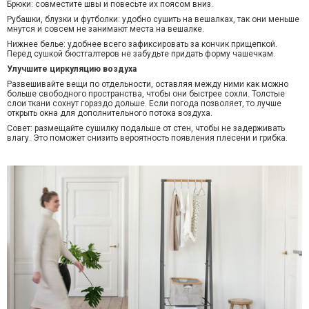
Брюки: совместите швы и повесьте их поясом вниз.
Рубашки, блузки и футболки: удобно сушить на вешалках, так они меньше
мнутся и совсем не занимают места на вешалке.
Нижнее белье: удобнее всего зафиксировать за кончик прищепкой.
Перед сушкой бюстгалтеров не забудьте придать форму чашечкам.
Улучшите циркуляцию воздуха
Развешивайте вещи по отдельности, оставляя между ними как можно
больше свободного пространства, чтобы они быстрее сохли. Толстые
слои ткани сохнут гораздо дольше.
Если погода позволяет, то лучше
открыть окна для дополнительного потока воздуха.
Совет
: размещайте сушилку
подальше от стен, чтобы не задерживать
влагу. Это поможет снизить вероятность появления плесени и грибка.