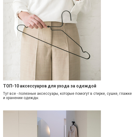
ТОП-10 аксессуаров для ухода за одеждой
Тут все - полезные аксессуары, которые помогут в стирке, сушке, глажке
и хранении одежды.