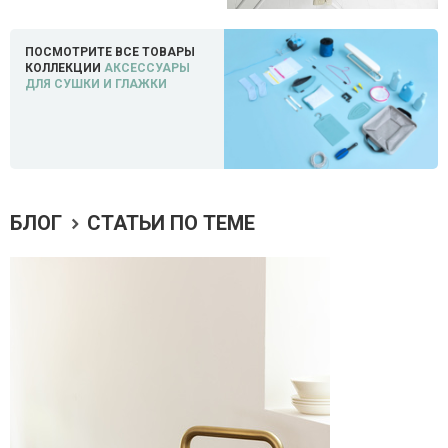
ПОСМОТРИТЕ ВСЕ ТОВАРЫ
КОЛЛЕКЦИИ
АКСЕССУАРЫ
ДЛЯ СУШКИ И ГЛАЖКИ
БЛОГ
СТАТЬИ ПО ТЕМЕ