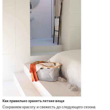
Как правильно хранить летние вещи
Сохраняем красоту и свежесть до следующего сезона