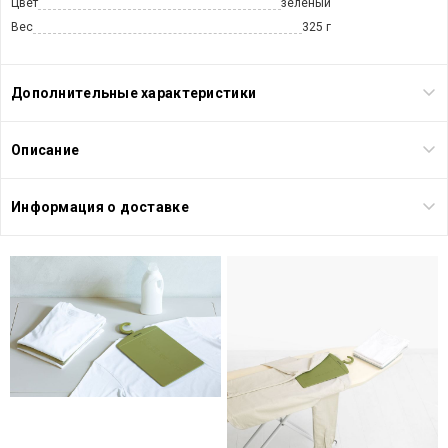
Цвет
зеленый
Вес
325 г
Дополнительные характеристики
Описание
Информация о доставке