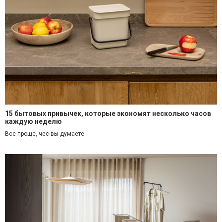
15 бытовых привычек, которые экономят несколько часов
каждую неделю
Все проще, чес вы думаете