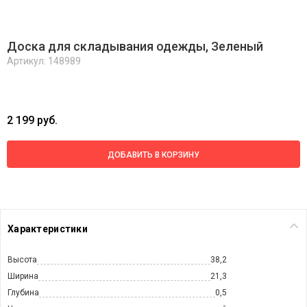
Доска для складывания одежды, Зеленый
Артикул: 148989
2 199 руб.
ДОБАВИТЬ В КОРЗИНУ
Характеристики
Высота
38,2
Ширина
21,3
Глубина
0,5