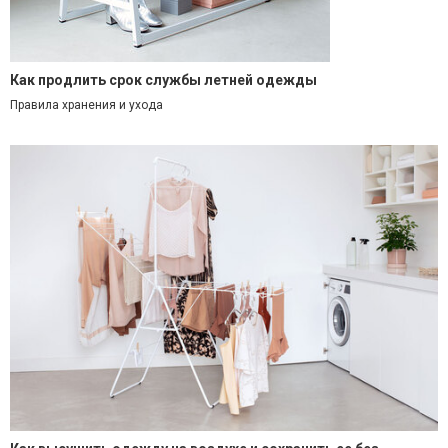
Как продлить срок службы летней одежды
Правила хранения и ухода