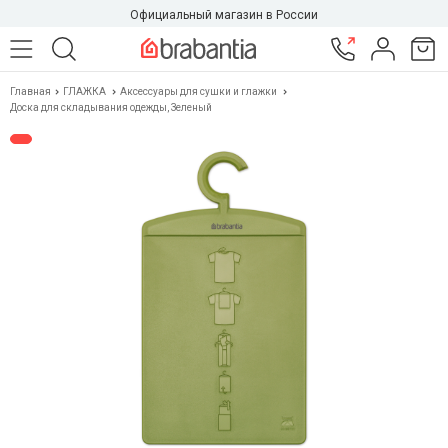
Официальный магазин в России
Главная
ГЛАЖКА
Аксессуары для сушки и глажки
Доска для складывания одежды, Зеленый