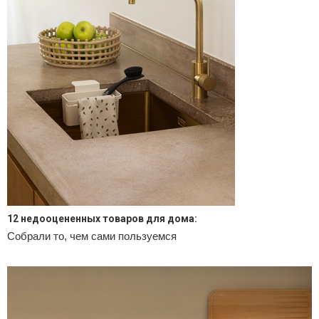
12 недооцененных товаров для дома:
Собрали то, чем сами пользуемся