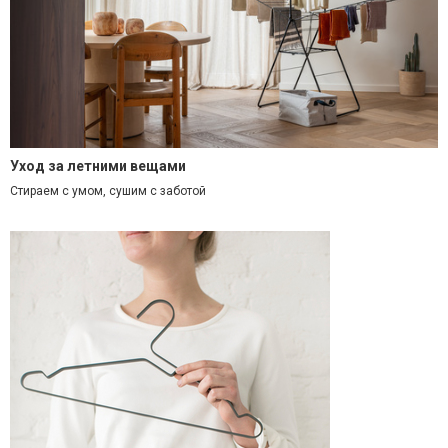
Уход за летними вещами
Стираем с умом, сушим с заботой