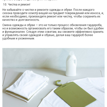
10. Чистка и ремонт
Не забывайте о чистке и ремонте одежды и обуви. После каждого
сезона проводите осмотр вещей на предмет повреждений или износа, и,
если необходимо, произведите ремонт или чистку, чтобы сохранить их
качество и долговечность.
Смена одежды и обуви — это не только процесс обновления гардероба,
но и возможность организовать его таким образом, чтобы он был удобен
и функционален. Следуя этим советам, вы сможете эффективно хранить
и управлять своей одеждой и обувью, делая ваш гардероб более
удобным и ухоженным.