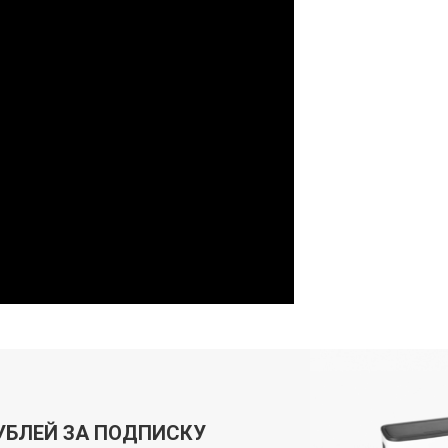
УБЛЕЙ ЗА ПОДПИСКУ