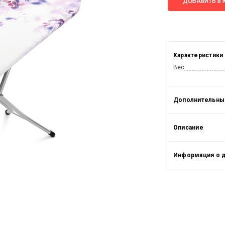
ДОБАВИТЬ В 
Характеристики
Вес
Дополнительные
Описание
Информация о 