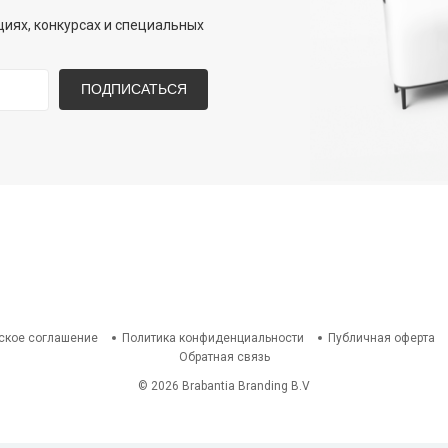
иях, конкурсах и специальных
ПОДПИСАТЬСЯ
ское соглашение
Политика конфиденциальности
Публичная оферта
Обратная связь
© 2026 Brabantia Branding B.V