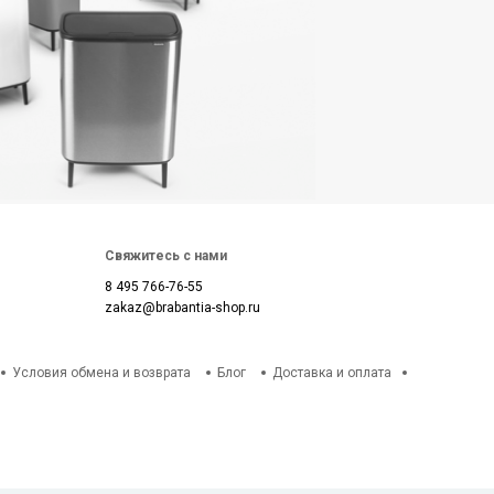
Свяжитесь с нами
8 495 766-76-55
zakaz@brabantia-shop.ru
Условия обмена и возврата
Блог
Доставка и оплата