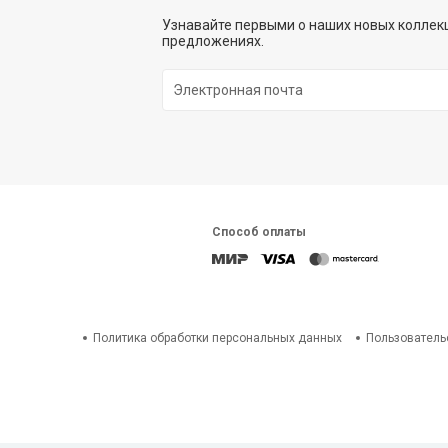
Узнавайте первыми о наших новых коллекц
предложениях.
Способ оплаты
Политика обработки персональных данных
Пользователь