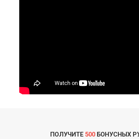
ПОЛУЧИТЕ
500
БОНУСНЫХ Р