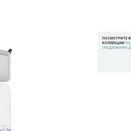
ПОСМОТРИТЕ В
КОЛЛЕКЦИИ
ПО
ГЛАДИЛЬНУЮ 