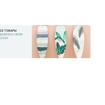
СЕ ТОВАРЫ
ДОБРАТЬ СВОЮ
ДОСКУ